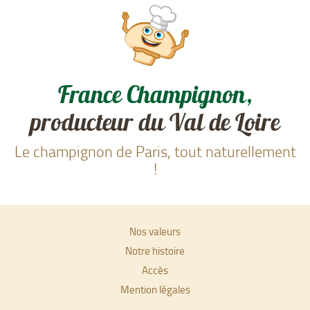
France Champignon,
producteur du Val de Loire
Le champignon de Paris, tout naturellement
!
Nos valeurs
Notre histoire
Accès
Mention légales