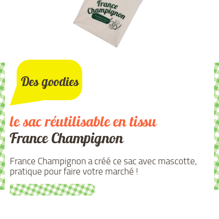
Des goodies
le sac réutilisable en tissu
France Champignon
France Champignon a créé ce sac avec mascotte,
pratique pour faire votre marché !