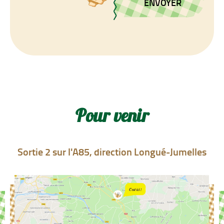
ENVOYER
Pour venir
Sortie 2 sur l'A85, direction Longué-Jumelles