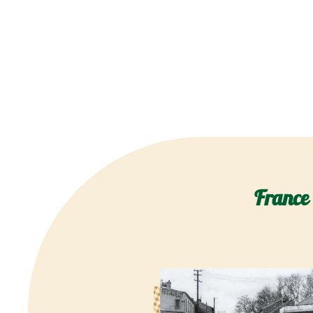
France