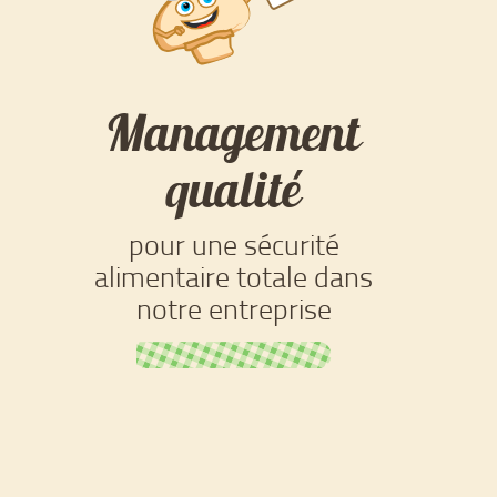
Management
qualité
pour une sécurité
alimentaire totale dans
notre entreprise