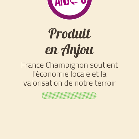
Produit
en Anjou
France Champignon soutient
l'économie locale et la
valorisation de notre terroir