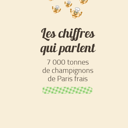
Les chiffres
qui parlent
7 000 tonnes
de champignons
de Paris frais